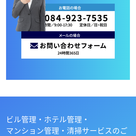
ビル管理・ホテル管理・
マンション管理・清掃サービスのご