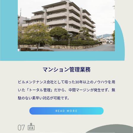
マンション管理業務
ビルメンテナンス会社として培った30年以上のノウハウを用
いた「トータル管理」だから、中間マージンが発生せず、無
駄のない素早い対応が可能です。
READ MORE