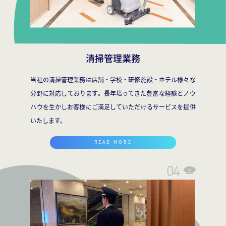
清掃管理業務
当社の清掃管理業務は店舗・学校・研修施設・ホテル様々な
分野に対応しております。長年培ってきた豊富な経験とノウ
ハウを生かしお客様にご満足していただけるサービスを提供
いたします。
READ MORE