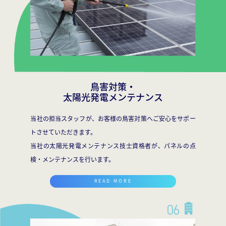
鳥害対策・
太陽光発電メンテナンス
当社の担当スタッフが、お客様の鳥害対策へご安心をサポー
トさせていただきます。
当社の太陽光発電メンテナンス技士資格者が、パネルの点
検・メンテナンスを行います。
READ MORE