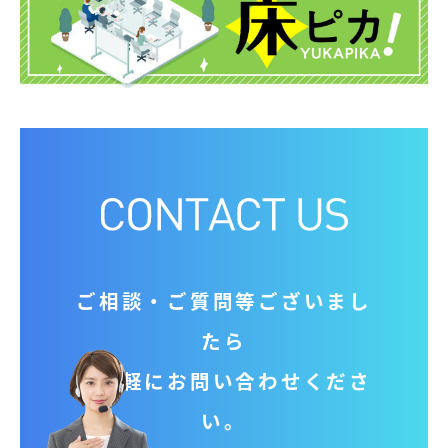
ご相談‧ご質問等ございまし
たら
お気軽にお問い合わせくださ
い。