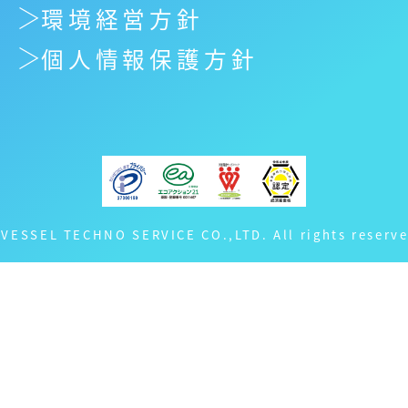
環境経営方針
個人情報保護方針
 VESSEL TECHNO SERVICE CO.,LTD. All rights reserve