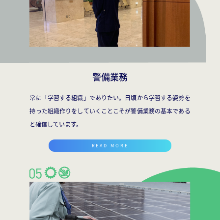
警備業務
常に「学習する組織」でありたい。日頃から学習する姿勢を
持った組織作りをしていくことこそが警備業務の基本である
と確信しています。
READ MORE