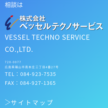
相談は
VESSEL TECHNO SERVICE
CO.,LTD.
720-0077
広島県福山市南本庄三丁目4番27号
TEL：084-923-7535
FAX：084-927-1365
サイトマップ