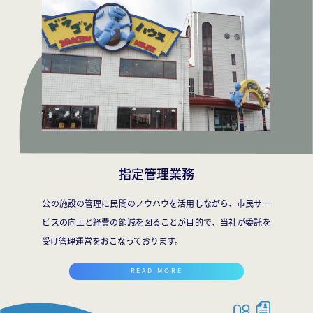
指定管理業務
公の施設の管理に民間のノウハウを活用しながら、市民サー
ビスの向上と経費の節減を図ることが目的で、当社が委託を
受け管理運営をおこなっております。
READ MORE