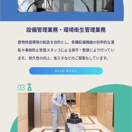
設備管理業務・
環境衛生管理業務
建物快適環境の創造を目的とし、各種設備機器の効率的な運
転や事故防止常駐スタッフによる保守・管理により行ってい
ます。 耐久性の向上、省エネなどのご提案もしています。
READ MORE