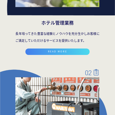
ホテル管理業務
長年培ってきた豊富な経験とノウハウを充分生かしお客様に
ご満足していただけるサービスを提供いたします。
READ MORE