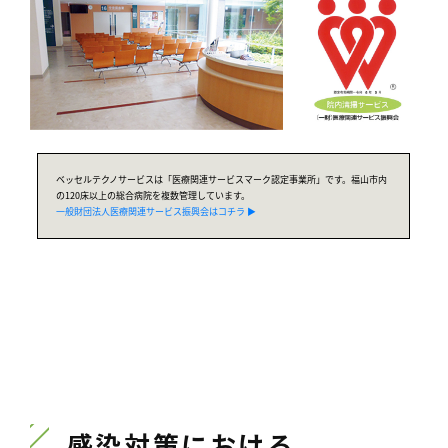
ベッセルテクノサービスは「医療関連サービスマーク認定事業所」です。福山市内
の120床以上の総合病院を複数管理しています。
一般財団法人医療関連サービス振興会はコチラ ▶︎
感染対策における