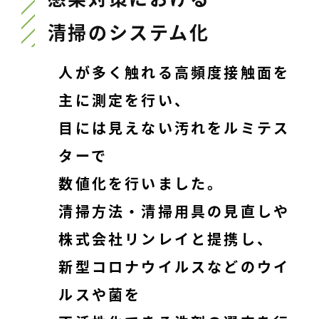
清掃のシステム化
人が多く触れる高頻度接触面を
主に測定を行い、
目には見えない汚れをルミテス
ターで
数値化を行いました。
清掃方法・清掃用具の見直しや
株式会社リンレイと提携し、
新型コロナウイルスなどのウイ
ルスや菌を