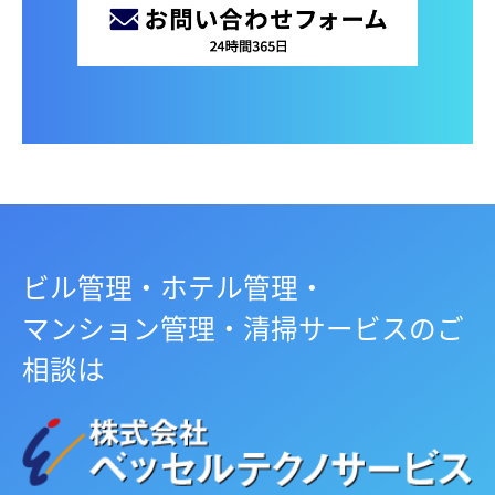
ビル管理・ホテル管理・
マンション管理・清掃サービスのご
相談は