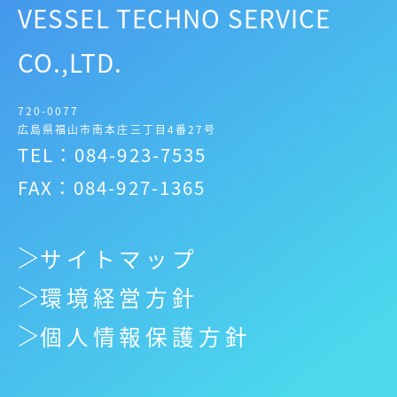
VESSEL TECHNO SERVICE
CO.,LTD.
720-0077
広島県福山市南本庄三丁目4番27号
TEL：084-923-7535
FAX：084-927-1365
サイトマップ
環境経営方針
個人情報保護方針