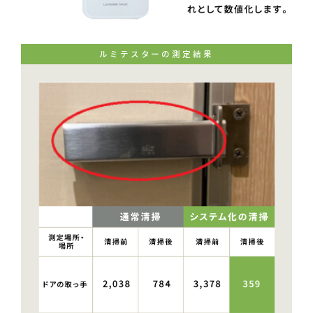
ルミテスターの測定結果