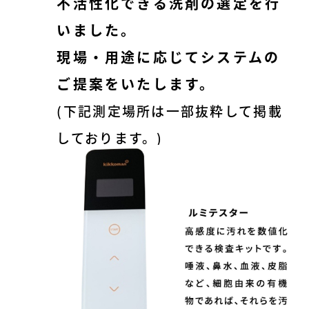
不活性化できる洗剤の選定を行
いました。
現場・用途に応じてシステムの
ご提案をいたします。
(下記測定場所は一部抜粋して掲載
しております。)