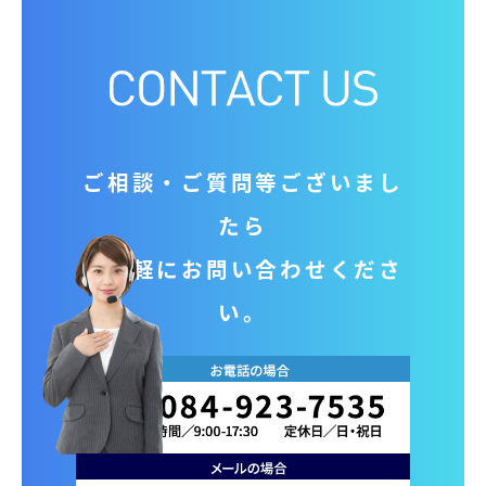
ご相談‧ご質問等ございまし
たら
お気軽にお問い合わせくださ
い。