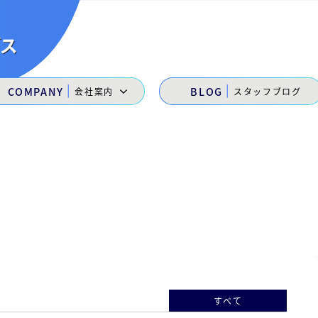
|
|
COMPANY
BLOG
会社案内
スタッフブログ
すべて