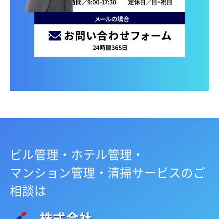
ビル管理・ホテル管理・
マンション管理・清掃サービスのご
相談は