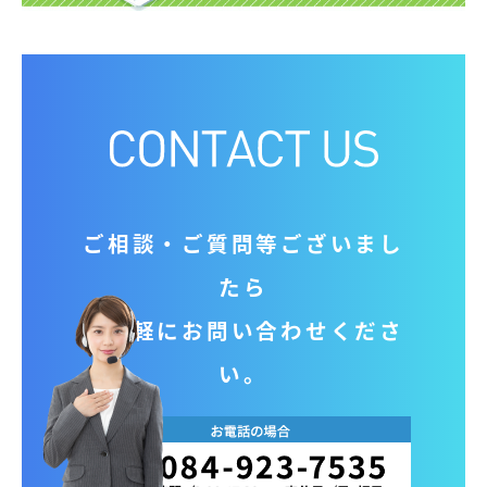
ご相談‧ご質問等ございまし
たら
お気軽にお問い合わせくださ
い。