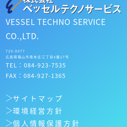
VESSEL TECHNO SERVICE
CO.,LTD.
720-0077
広島県福山市南本庄三丁目4番27号
TEL：084-923-7535
FAX：084-927-1365
サイトマップ
環境経営方針
個人情報保護方針