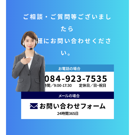
ご相談‧ご質問等ございまし
たら
お気軽にお問い合わせくださ
い。