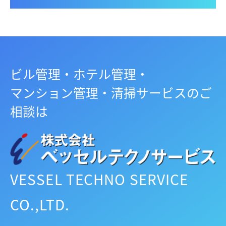
ビル管理・ホテル管理・
マンション管理・清掃サービスのご
相談は
VESSEL TECHNO SERVICE
CO.,LTD.