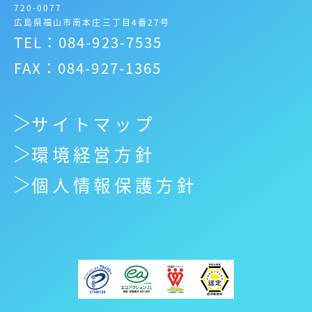
720-0077
広島県福山市南本庄三丁目4番27号
TEL：084-923-7535
FAX：084-927-1365
サイトマップ
環境経営方針
個人情報保護方針