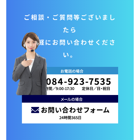
ご相談‧ご質問等ございまし
たら
お気軽にお問い合わせくださ
い。