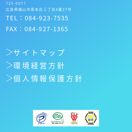
720-0077
広島県福山市南本庄三丁目4番27号
TEL：084-923-7535
FAX：084-927-1365
サイトマップ
環境経営方針
個人情報保護方針