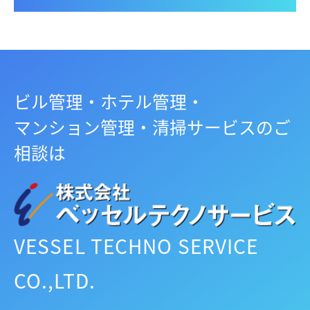
ビル管理・ホテル管理・
マンション管理・清掃サービスのご
相談は
VESSEL TECHNO SERVICE
CO.,LTD.