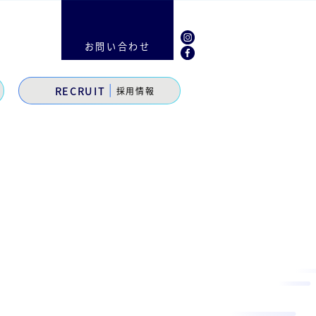
お問い合わせ
|
RECRUIT
採用情報