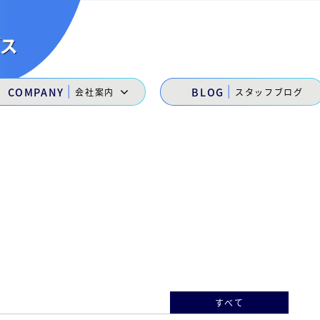
|
|
COMPANY
BLOG
会社案内
スタッフブログ
すべて