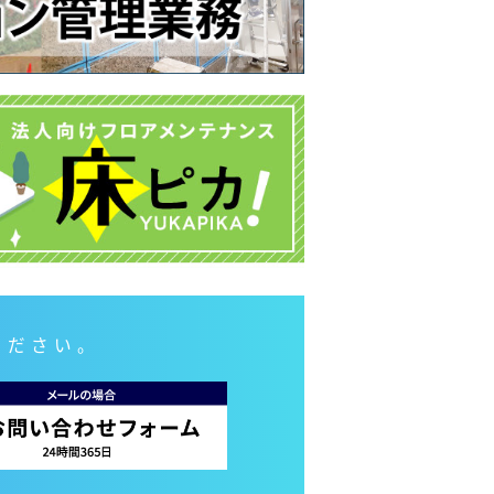
ください。