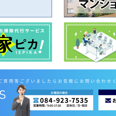
ご質問等ございましたらお気軽にお問い合わせ