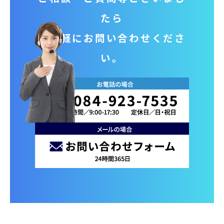
たら
お気軽にお問い合わせくださ
い。