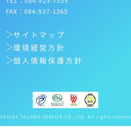
TEL：084-923-7535
FAX：084-927-1365
サイトマップ
環境経営方針
個人情報保護方針
 VESSEL TECHNO SERVICE CO.,LTD. All rights reserve