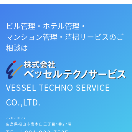
ビル管理・ホテル管理・
マンション管理・清掃サービスのご
相談は
VESSEL TECHNO SERVICE
CO.,LTD.
720-0077
広島県福山市南本庄三丁目4番27号