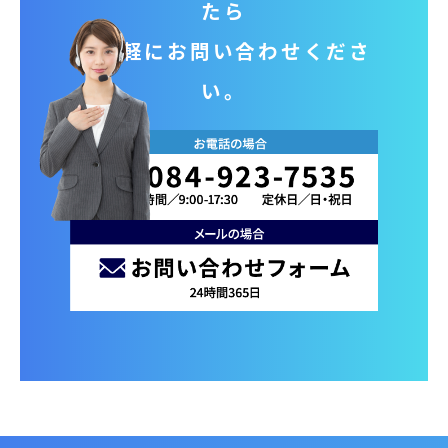
たら
お気軽にお問い合わせくださ
い。