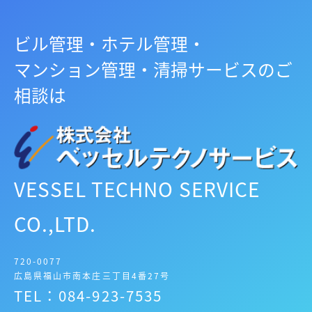
ビル管理・ホテル管理・
マンション管理・清掃サービスのご
相談は
VESSEL TECHNO SERVICE
CO.,LTD.
720-0077
広島県福山市南本庄三丁目4番27号
TEL：084-923-7535