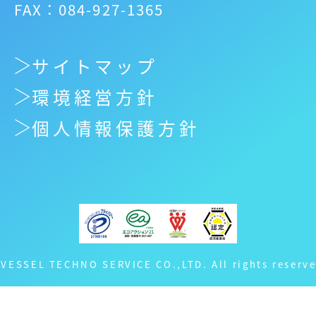
FAX：084-927-1365
サイトマップ
環境経営方針
個人情報保護方針
 VESSEL TECHNO SERVICE CO.,LTD. All rights reserve