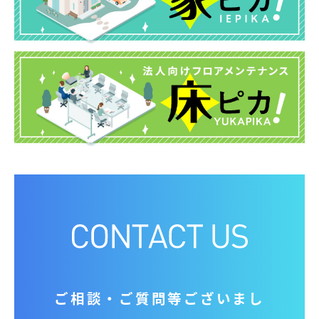
ご相談‧ご質問等ございまし