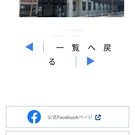
一覧へ戻
る