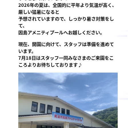
2026年の夏は、全国的に平年より気温が高く、
厳しい猛暑になると
予想されていますので、しっかり暑さ対策をし
て、
因島アメニティプールへお越しください。
現在、開園に向けて、スタッフは準備を進めて
います。
7月18日はスタッフ一同みなさまのご来園をこ
ころよりお待ちしております♪