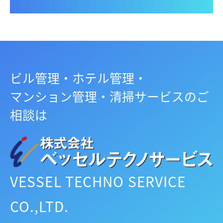
ビル管理・ホテル管理・
マンション管理・清掃サービスのご
相談は
VESSEL TECHNO SERVICE
CO.,LTD.