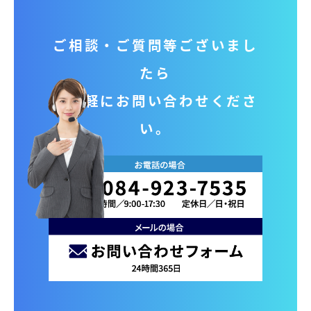
ご相談‧ご質問等ございまし
たら
お気軽にお問い合わせくださ
い。