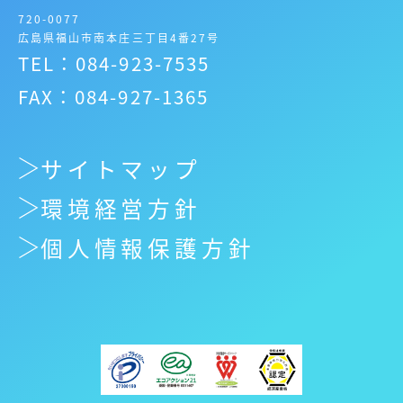
720-0077
広島県福山市南本庄三丁目4番27号
TEL：084-923-7535
FAX：084-927-1365
サイトマップ
環境経営方針
個人情報保護方針