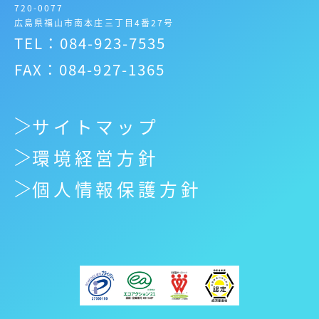
720-0077
広島県福山市南本庄三丁目4番27号
TEL：084-923-7535
FAX：084-927-1365
サイトマップ
環境経営方針
個人情報保護方針