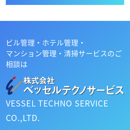
ビル管理・ホテル管理・
マンション管理・清掃サービスのご
相談は
VESSEL TECHNO SERVICE
CO.,LTD.