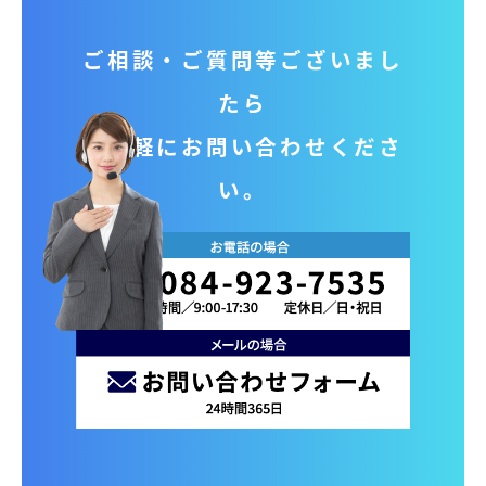
ご相談‧ご質問等ございまし
たら
お気軽にお問い合わせくださ
い。