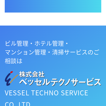
ビル管理・ホテル管理・
マンション管理・清掃サービスのご
相談は
VESSEL TECHNO SERVICE
CO.,LTD.