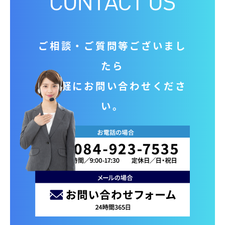
ご相談‧ご質問等ございまし
たら
お気軽にお問い合わせくださ
い。