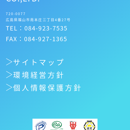
720-0077
広島県福山市南本庄三丁目4番27号
TEL：084-923-7535
FAX：084-927-1365
サイトマップ
環境経営方針
個人情報保護方針