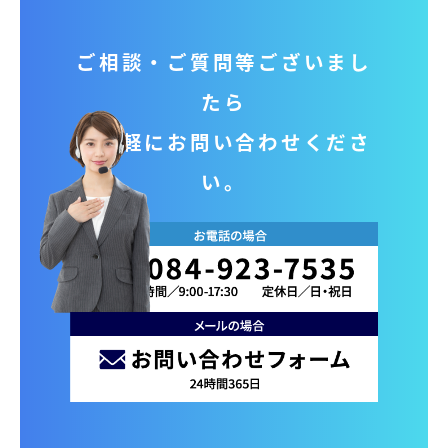
ご相談‧ご質問等ございまし
たら
お気軽にお問い合わせくださ
い。