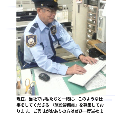
現在、当社では私たちと一緒に、このような仕
事をしてくださる 『施設警備員』を募集してお
ります。 ご興味がおありの方はぜひ一度当社ま