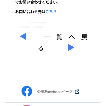
でお問い合わせください。
お問い合わせ先は
こちら
一覧へ戻
る