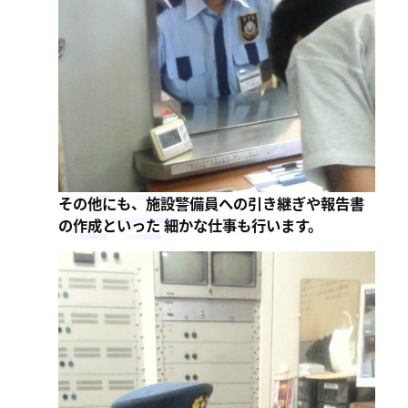
その他にも、施設警備員への引き継ぎや報告書
の作成といった 細かな仕事も行います。