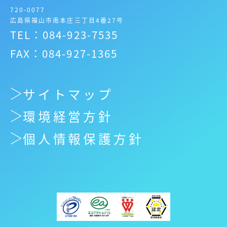
720-0077
広島県福山市南本庄三丁目4番27号
TEL：084-923-7535
FAX：084-927-1365
サイトマップ
環境経営方針
個人情報保護方針