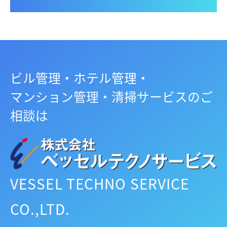
ビル管理・ホテル管理・
マンション管理・清掃サービスのご
相談は
VESSEL TECHNO SERVICE
CO.,LTD.