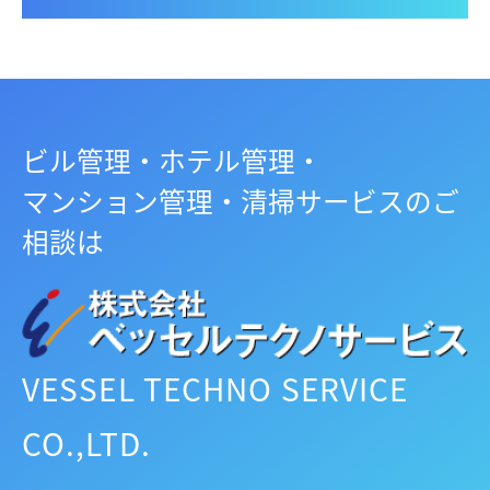
ビル管理・ホテル管理・
マンション管理・清掃サービスのご
相談は
VESSEL TECHNO SERVICE
CO.,LTD.