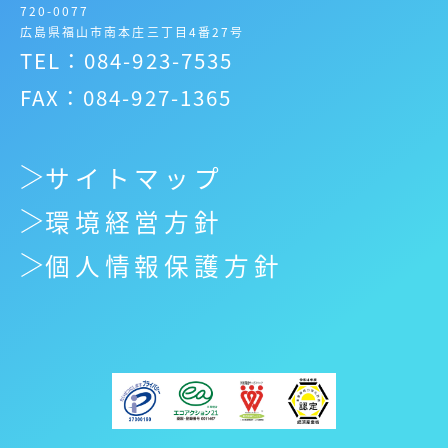
720-0077
広島県福山市南本庄三丁目4番27号
TEL：084-923-7535
FAX：084-927-1365
サイトマップ
環境経営方針
個人情報保護方針