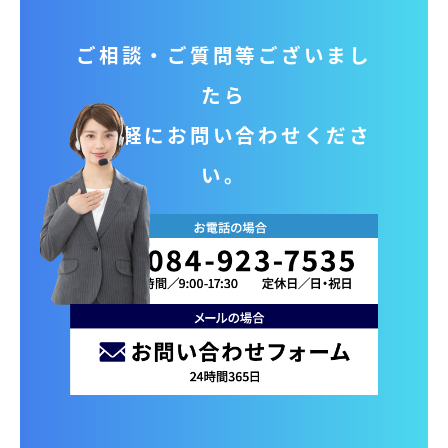
ご相談‧ご質問等ございまし
たら
お気軽にお問い合わせくださ
い。