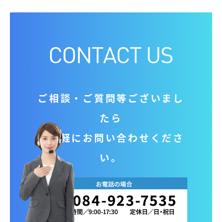
ご相談‧ご質問等ございまし
たら
お気軽にお問い合わせくださ
い。