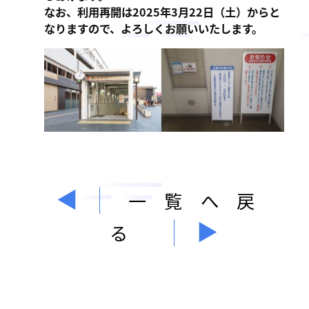
なお、利用再開は2025年3月22日（土）からと
なりますので、よろしくお願いいたします。
一覧へ戻
る