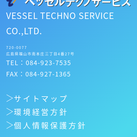
VESSEL TECHNO SERVICE
CO.,LTD.
720-0077
広島県福山市南本庄三丁目4番27号
TEL：084-923-7535
FAX：084-927-1365
サイトマップ
環境経営方針
個人情報保護方針