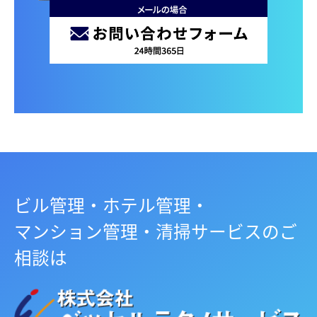
ビル管理・ホテル管理・
マンション管理・清掃サービスのご
相談は