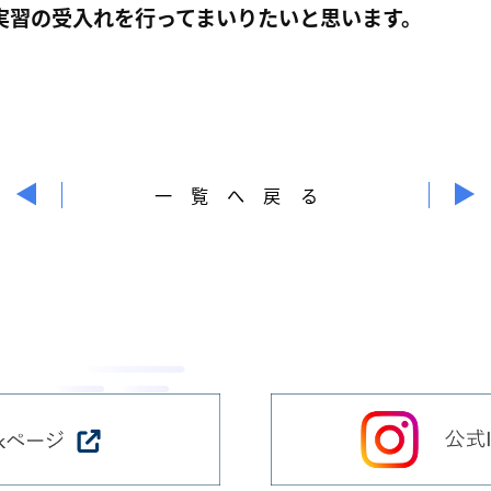
実習の受入れを行ってまいりたいと思います。
一覧へ戻る