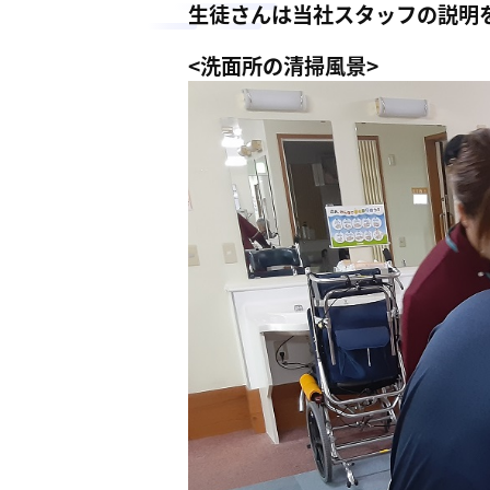
生徒さんは当社スタッフの説明
<洗面所の清掃風景>