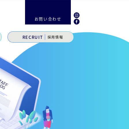
お問い合わせ
|
RECRUIT
採用情報