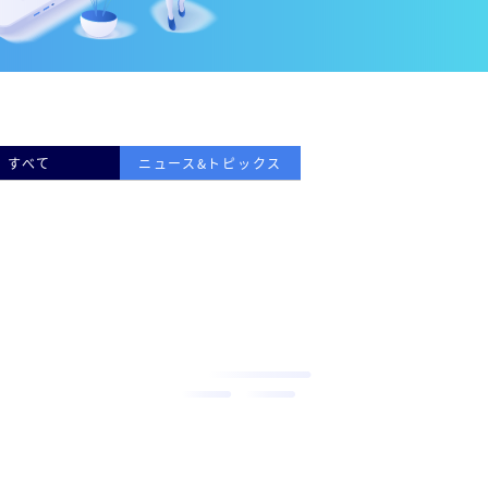
すべて
ニュース&トピックス