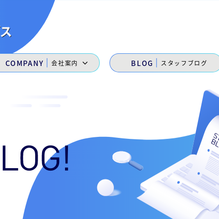
|
|
COMPANY
BLOG
会社案内
スタッフブログ