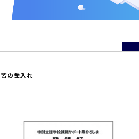
実習の受入れ