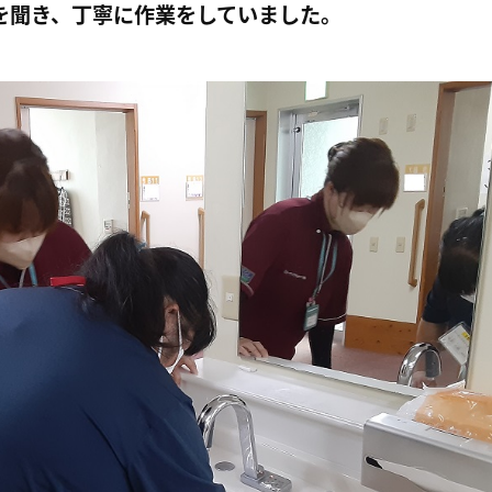
を聞き、丁寧に作業をしていました。