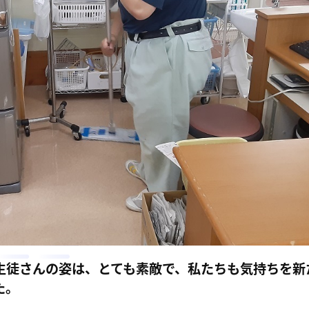
生徒さんの姿は、とても素敵で、私たちも気持ちを新
た。