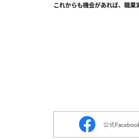
これからも機会があれば、職業