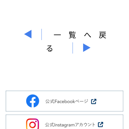
一覧へ戻
る