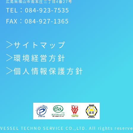
広島県福山市南本庄三丁目4番27号
TEL：084-923-7535
FAX：084-927-1365
サイトマップ
環境経営方針
個人情報保護方針
 VESSEL TECHNO SERVICE CO.,LTD. All rights reserve