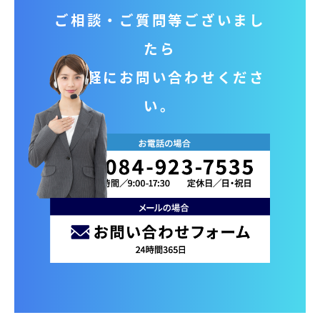
ご相談‧ご質問等ございまし
たら
お気軽にお問い合わせくださ
い。