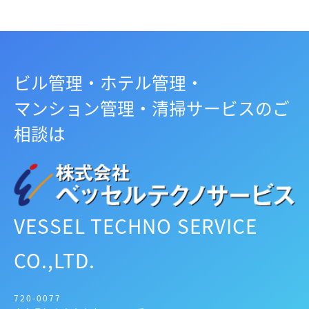
ビル管理・ホテル管理・
マンション管理・清掃サービスのご
相談は
VESSEL TECHNO SERVICE
CO.,LTD.
720-0077