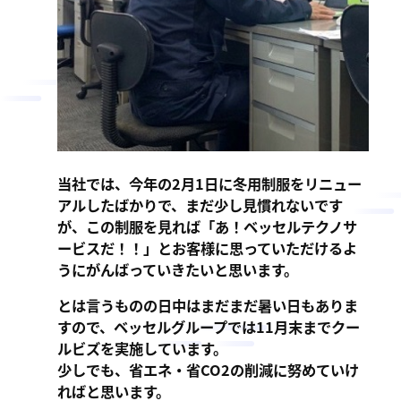
当社では、今年の2月1日に冬用制服をリニュー
アルしたばかりで、まだ少し見慣れないです
が、この制服を見れば「あ！ベッセルテクノサ
ービスだ！！」とお客様に思っていただけるよ
うにがんばっていきたいと思います。
とは言うものの日中はまだまだ暑い日もありま
すので、ベッセルグループでは11月末までクー
ルビズを実施しています。
少しでも、省エネ・省CO2の削減に努めていけ
ればと思います。