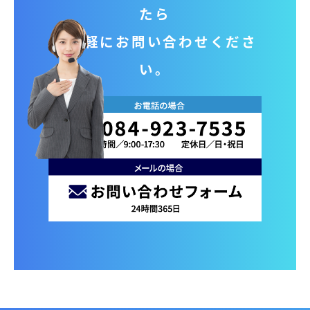
たら
お気軽にお問い合わせくださ
い。