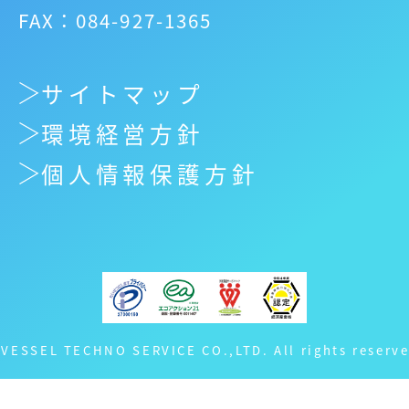
FAX：084-927-1365
サイトマップ
環境経営方針
個人情報保護方針
 VESSEL TECHNO SERVICE CO.,LTD. All rights reserve