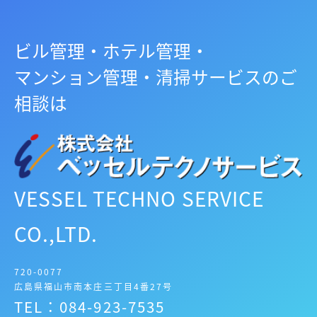
ビル管理・ホテル管理・
マンション管理・清掃サービスのご
相談は
VESSEL TECHNO SERVICE
CO.,LTD.
720-0077
広島県福山市南本庄三丁目4番27号
TEL：084-923-7535