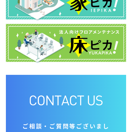
ご相談‧ご質問等ございまし