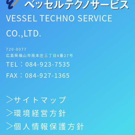
VESSEL TECHNO SERVICE
CO.,LTD.
720-0077
広島県福山市南本庄三丁目4番27号
TEL：084-923-7535
FAX：084-927-1365
サイトマップ
環境経営方針
個人情報保護方針