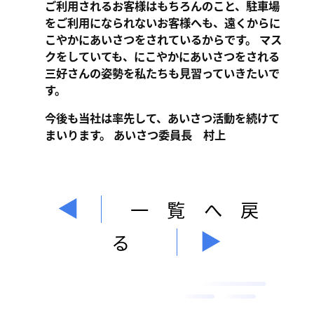
ご利用されるお客様はもちろんのこと、駐車場
をご利用になられないお客様へも、遠くからに
こやかにあいさつをされているからです。 マス
クをしていても、にこやかにあいさつをされる
三好さんの姿勢を私たちも見習っていきたいで
す。
今後も当社は率先して、あいさつ活動を続けて
まいります。 あいさつ委員長 村上
一覧へ戻
る