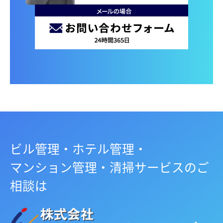
ビル管理・ホテル管理・
マンション管理・清掃サービスのご
相談は