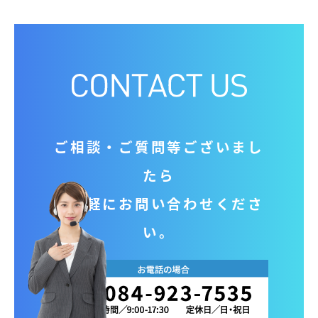
ご相談‧ご質問等ございまし
たら
お気軽にお問い合わせくださ
い。