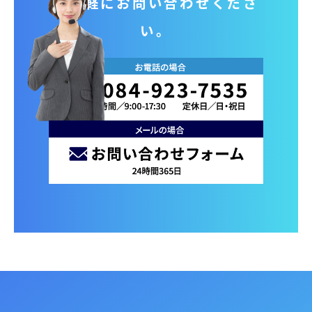
お気軽にお問い合わせくださ
い。