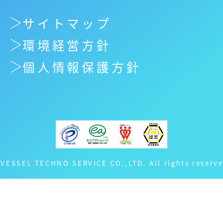
サイトマップ
環境経営方針
個人情報保護方針
 VESSEL TECHNO SERVICE CO.,LTD. All rights reserve