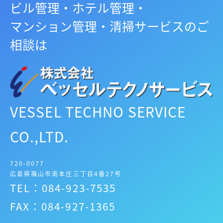
ビル管理・ホテル管理・
マンション管理・清掃サービスのご
相談は
VESSEL TECHNO SERVICE
CO.,LTD.
720-0077
広島県福山市南本庄三丁目4番27号
TEL：084-923-7535
FAX：084-927-1365