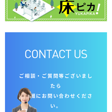
ご相談‧ご質問等ございまし
たら
お気軽にお問い合わせくださ
い。