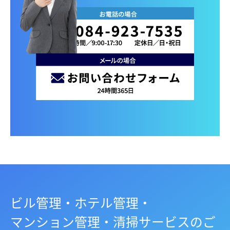
ビル管理・ホテル管理・
マンション管理・清掃サービスのご