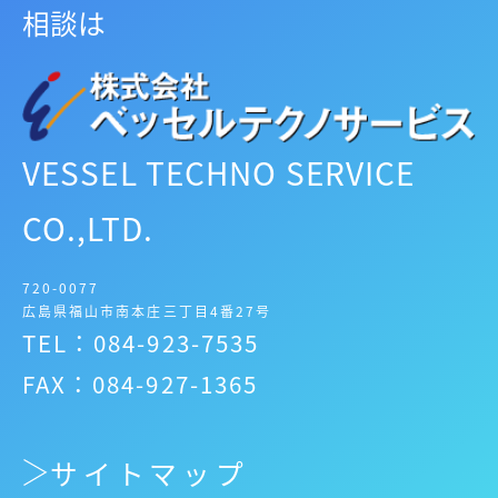
相談は
VESSEL TECHNO SERVICE
CO.,LTD.
720-0077
広島県福山市南本庄三丁目4番27号
TEL：084-923-7535
FAX：084-927-1365
サイトマップ