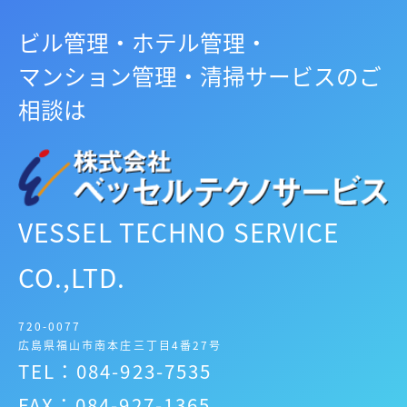
ビル管理・ホテル管理・
マンション管理・清掃サービスのご
相談は
VESSEL TECHNO SERVICE
CO.,LTD.
720-0077
広島県福山市南本庄三丁目4番27号
TEL：084-923-7535
FAX：084-927-1365