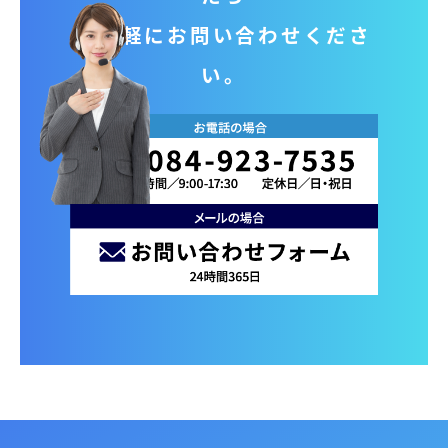
お気軽にお問い合わせくださ
い。