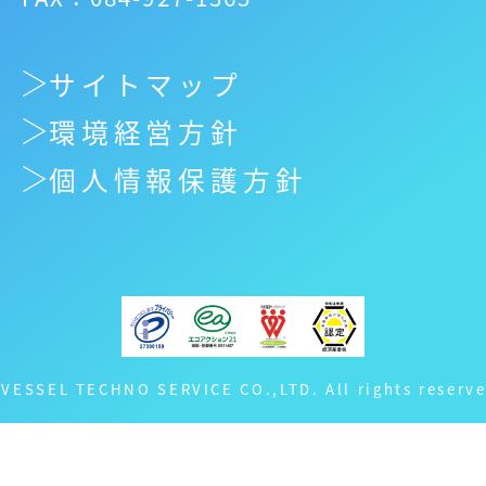
サイトマップ
環境経営方針
個人情報保護方針
 VESSEL TECHNO SERVICE CO.,LTD. All rights reserve