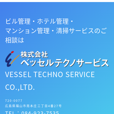
ビル管理・ホテル管理・
マンション管理・清掃サービスのご
相談は
VESSEL TECHNO SERVICE
CO.,LTD.
720-0077
広島県福山市南本庄三丁目4番27号
TEL：084-923-7535