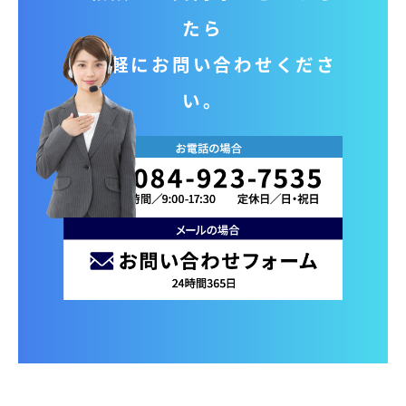
たら
お気軽にお問い合わせくださ
い。