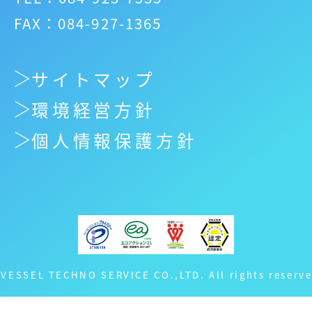
FAX：084-927-1365
サイトマップ
環境経営方針
個人情報保護方針
 VESSEL TECHNO SERVICE CO.,LTD. All rights reserve