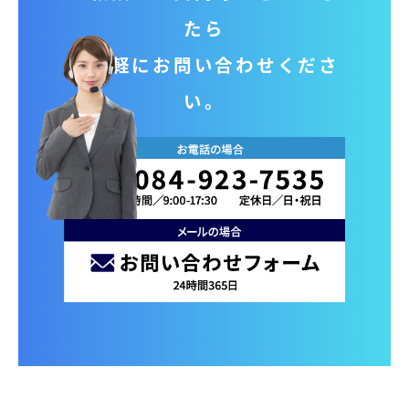
たら
お気軽にお問い合わせくださ
い。