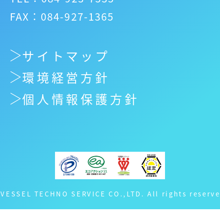
FAX：084-927-1365
サイトマップ
環境経営方針
個人情報保護方針
 VESSEL TECHNO SERVICE CO.,LTD. All rights reserve