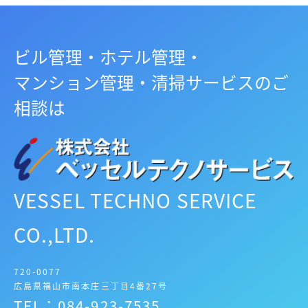
ビル管理・ホテル管理・
マンション管理・清掃サービスのご
相談は
VESSEL TECHNO SERVICE
CO.,LTD.
720-0077
広島県福山市南本庄三丁目4番27号
TEL：084-923-7535