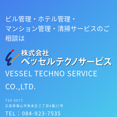
ビル管理・ホテル管理・
マンション管理・清掃サービスのご
相談は
VESSEL TECHNO SERVICE
CO.,LTD.
720-0077
広島県福山市南本庄三丁目4番27号
TEL：084-923-7535