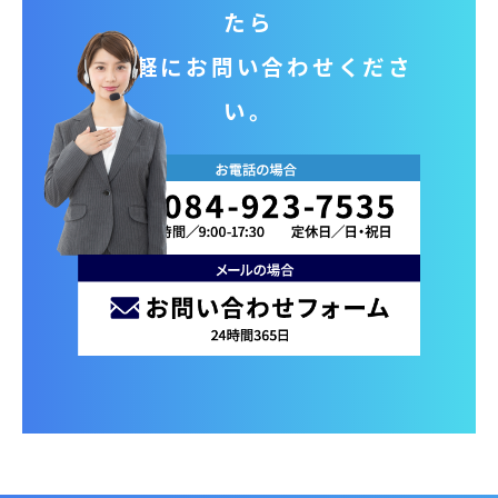
たら
お気軽にお問い合わせくださ
い。