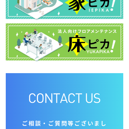
ご相談‧ご質問等ございまし