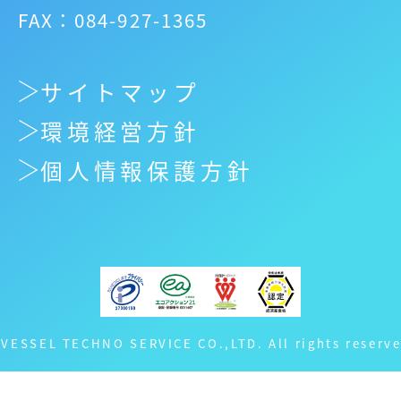
FAX：084-927-1365
サイトマップ
環境経営方針
個人情報保護方針
 VESSEL TECHNO SERVICE CO.,LTD. All rights reserve