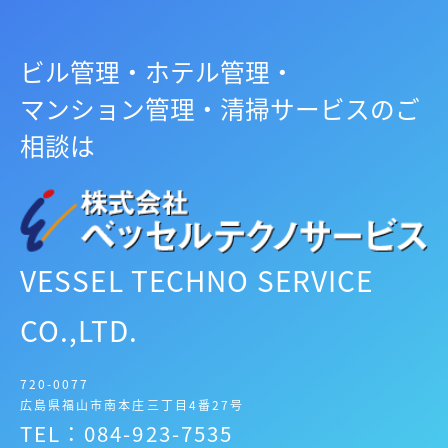
ビル管理・ホテル管理・
マンション管理・清掃サービスのご
相談は
VESSEL TECHNO SERVICE
CO.,LTD.
720-0077
広島県福山市南本庄三丁目4番27号
TEL：084-923-7535