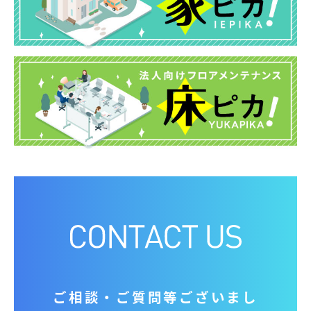
ご相談‧ご質問等ございまし