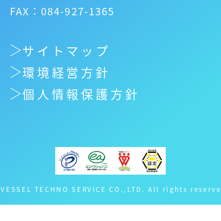
FAX：084-927-1365
サイトマップ
環境経営方針
個人情報保護方針
 VESSEL TECHNO SERVICE CO.,LTD. All rights reserve