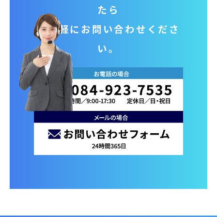
たら
お気軽にお問い合わせくださ
い。