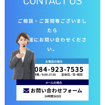
ご相談‧ご質問等ございまし
たら
お気軽にお問い合わせくださ
い。