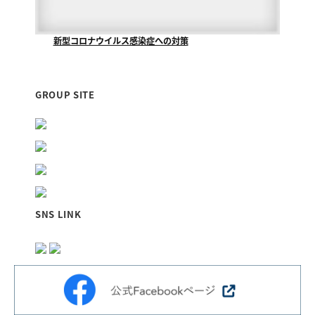
新型コロナウイルス感染症への対策
当社が清掃管理業務をさせていただいております『福山...
GROUP SITE
SNS LINK