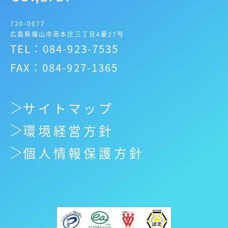
720-0077
広島県福山市南本庄三丁目4番27号
TEL：084-923-7535
FAX：084-927-1365
サイトマップ
環境経営方針
個人情報保護方針