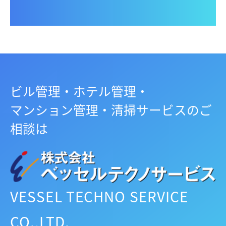
ビル管理・ホテル管理・
マンション管理・清掃サービスのご
相談は
VESSEL TECHNO SERVICE
CO.,LTD.