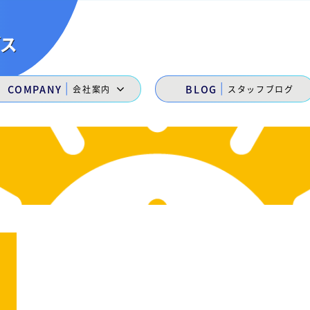
|
|
COMPANY
BLOG
会社案内
スタッフブログ