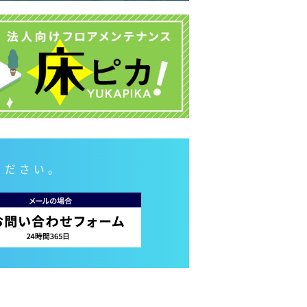
ください。