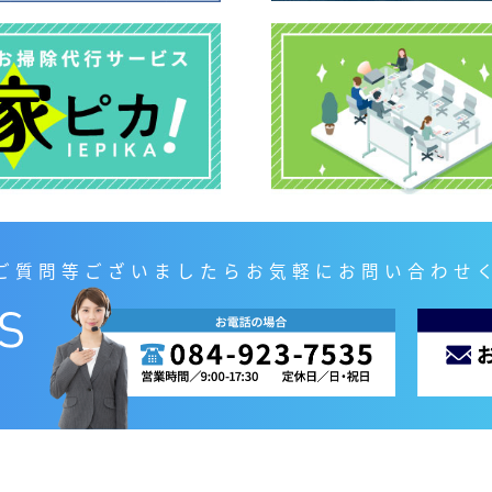
ご質問等ございましたらお気軽にお問い合わせ