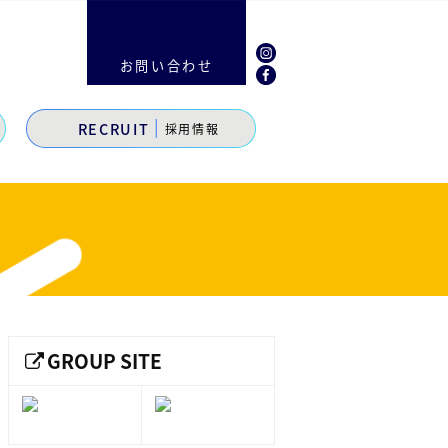
お問い合わせ
|
RECRUIT
採用情報
GROUP SITE