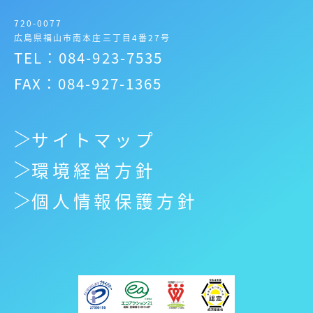
720-0077
広島県福山市南本庄三丁目4番27号
TEL：084-923-7535
FAX：084-927-1365
サイトマップ
環境経営方針
個人情報保護方針