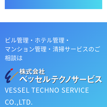
ビル管理・ホテル管理・
マンション管理・清掃サービスのご
相談は
VESSEL TECHNO SERVICE
CO.,LTD.