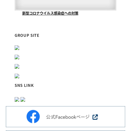
新型コロナウイルス感染症への対策
当社が清掃管理業務をさせていただいております『福山...
GROUP SITE
SNS LINK