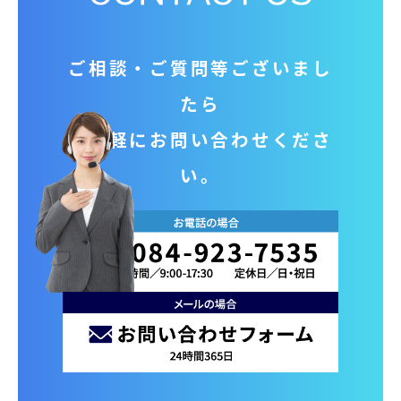
ご相談‧ご質問等ございまし
たら
お気軽にお問い合わせくださ
い。