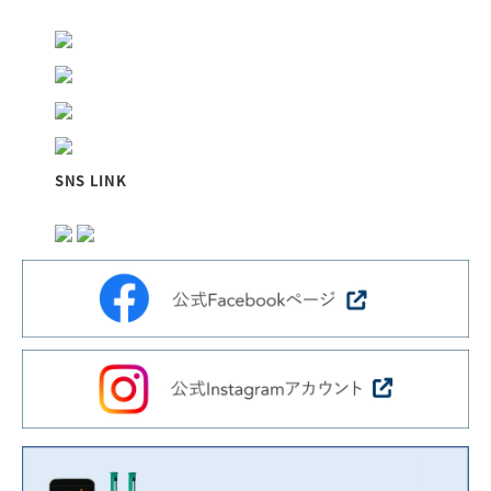
SNS LINK