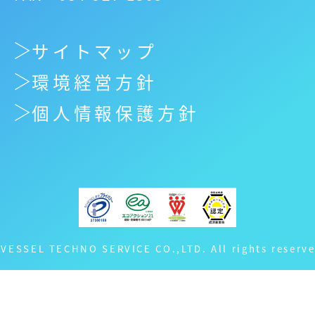
サイトマップ
環境経営方針
個人情報保護方針
 VESSEL TECHNO SERVICE CO.,LTD. All rights reserve