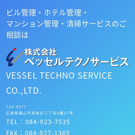
ビル管理・ホテル管理・
マンション管理・清掃サービスのご
相談は
VESSEL TECHNO SERVICE
CO.,LTD.
720-0077
広島県福山市南本庄三丁目4番27号
TEL：084-923-7535
FAX：084-927-1365