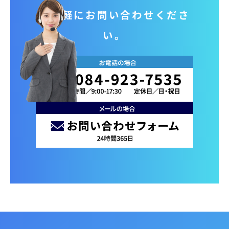
お気軽にお問い合わせくださ
い。