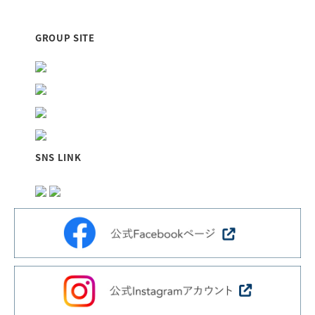
当社が清掃管理業務をさせていただいております『福山...
GROUP SITE
SNS LINK