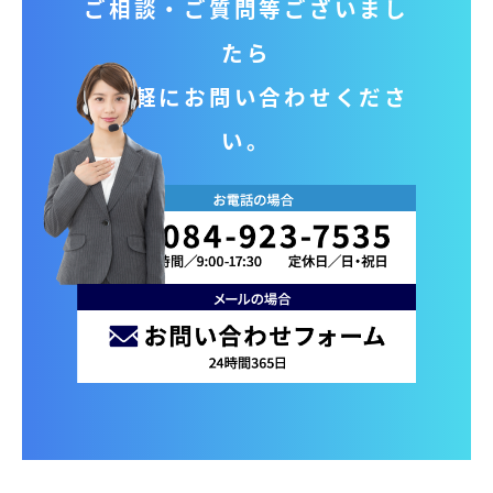
ご相談‧ご質問等ございまし
たら
お気軽にお問い合わせくださ
い。