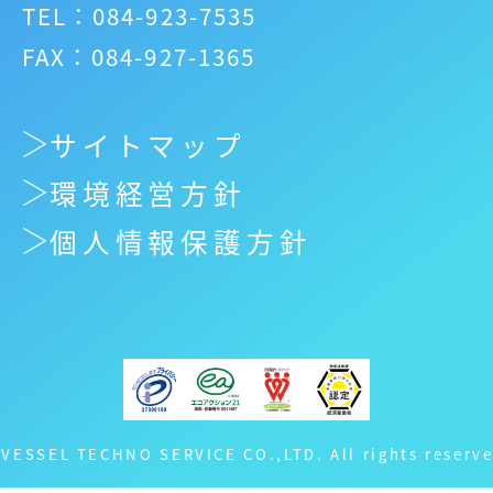
TEL：084-923-7535
FAX：084-927-1365
サイトマップ
環境経営方針
個人情報保護方針
 VESSEL TECHNO SERVICE CO.,LTD. All rights reserve