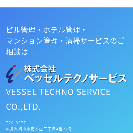
ビル管理・ホテル管理・
マンション管理・清掃サービスのご
相談は
VESSEL TECHNO SERVICE
CO.,LTD.
720-0077
広島県福山市南本庄三丁目4番27号