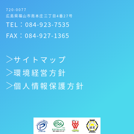
720-0077
広島県福山市南本庄三丁目4番27号
TEL：084-923-7535
FAX：084-927-1365
サイトマップ
環境経営方針
個人情報保護方針