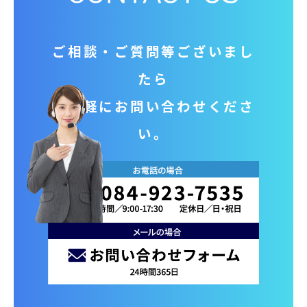
ご相談‧ご質問等ございまし
たら
お気軽にお問い合わせくださ
い。