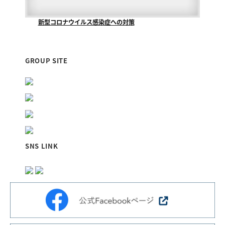
新型コロナウイルス感染症への対策
当社が清掃管理業務をさせていただいております『福山...
GROUP SITE
SNS LINK