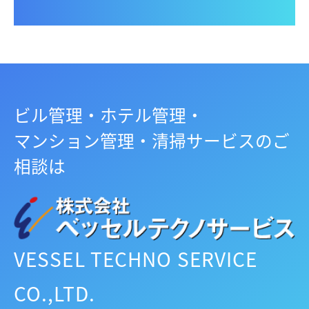
ビル管理・ホテル管理・
マンション管理・清掃サービスのご
相談は
VESSEL TECHNO SERVICE
CO.,LTD.