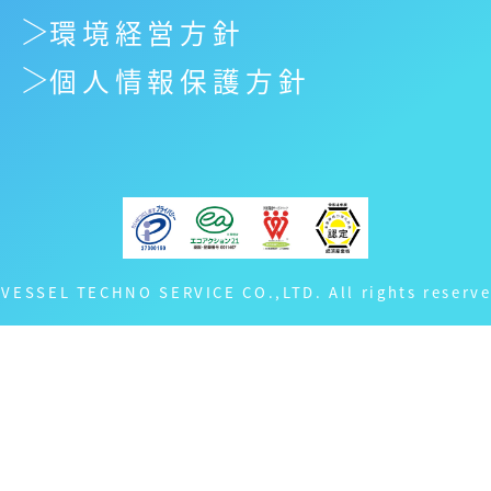
環境経営方針
個人情報保護方針
 VESSEL TECHNO SERVICE CO.,LTD. All rights reserve