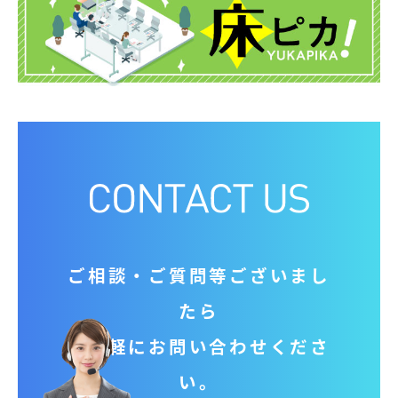
ご相談‧ご質問等ございまし
たら
お気軽にお問い合わせくださ
い。