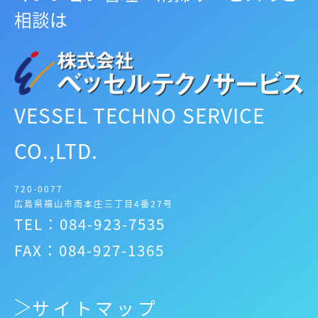
相談は
VESSEL TECHNO SERVICE
CO.,LTD.
720-0077
広島県福山市南本庄三丁目4番27号
TEL：084-923-7535
FAX：084-927-1365
サイトマップ