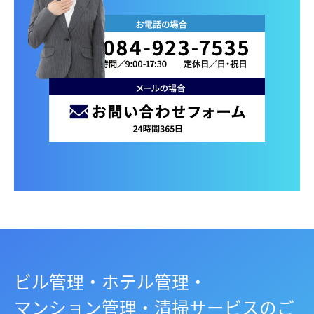
ビル管理・ホテル管理・
マンション管理・清掃サービスのご