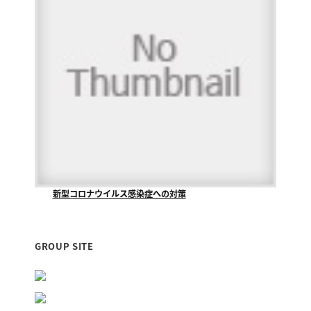
新型コロナウイルス感染症への対策
当社が清掃管理業務をさせていただいております『福山...
GROUP SITE