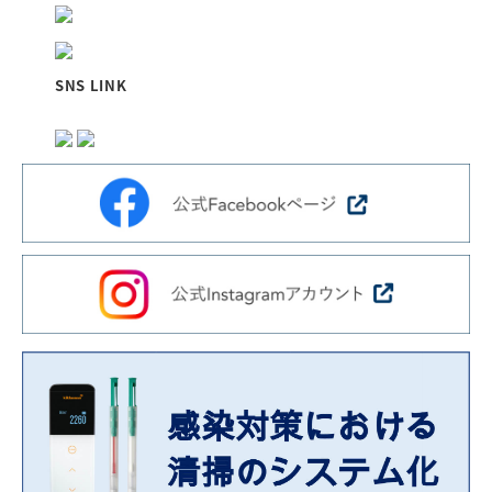
SNS LINK