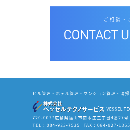
ご相談‧
ビル管理・ホテル管理・
マンション管理・清掃
VESSEL TE
720-0077
広島県福山市南本庄三丁目4番27号
TEL：084-923-7535
FAX：084-927-136