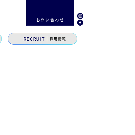
お問い合わせ
|
RECRUIT
採用情報