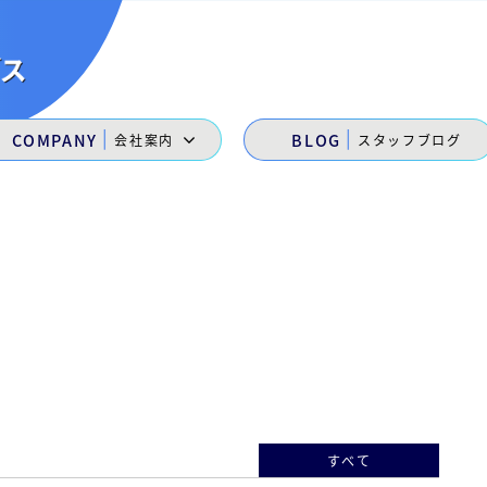
|
|
COMPANY
BLOG
会社案内
スタッフブログ
すべて