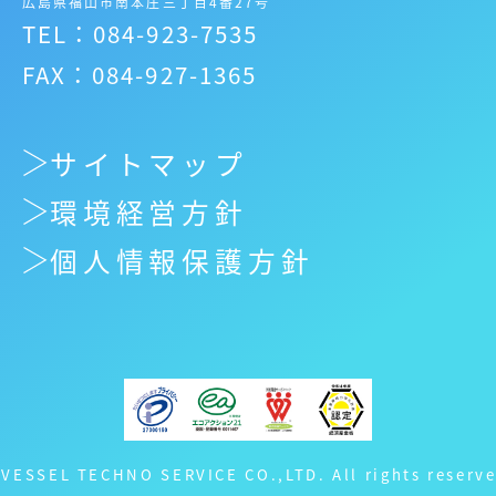
広島県福山市南本庄三丁目4番27号
TEL：084-923-7535
FAX：084-927-1365
サイトマップ
環境経営方針
個人情報保護方針
 VESSEL TECHNO SERVICE CO.,LTD. All rights reserve