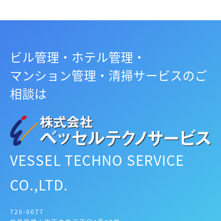
ビル管理・ホテル管理・
マンション管理・清掃サービスのご
相談は
VESSEL TECHNO SERVICE
CO.,LTD.
720-0077