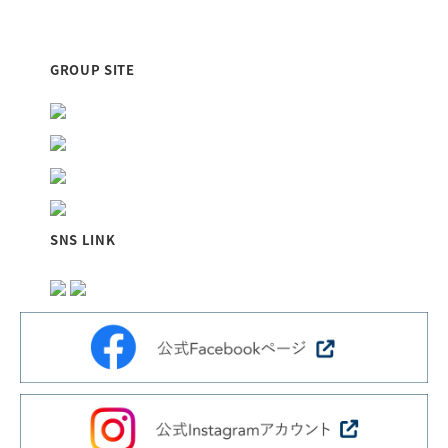
当社が清掃管理業務をさせていただいております『福山...
GROUP SITE
SNS LINK