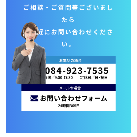
ご相談‧ご質問等ございまし
たら
お気軽にお問い合わせくださ
い。