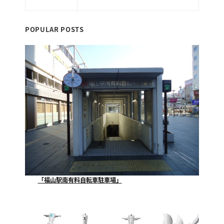
暗号化通信を実現しています。
POPULAR POSTS
「福山駅南有料自転車駐車場」
当社が指定管理者として運営管理させていただいており...